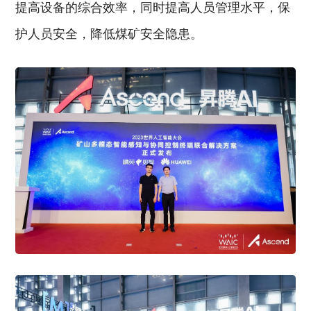
提高设备的综合效率，同时提高人员管理水平，保
护人员安全，降低煤矿安全隐患。