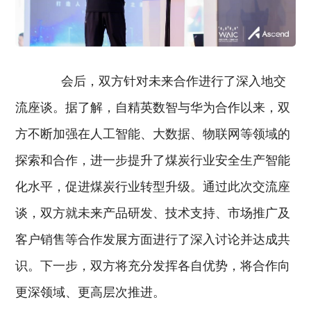
会后，双方针对未来合作进行了深入地交
流座谈。据了解，自精英数智与华为合作以来，双
方不断加强在人工智能、大数据、物联网等领域的
探索和合作，进一步提升了煤炭行业安全生产智能
化水平，促进煤炭行业转型升级。通过此次交流座
谈，双方就未来产品研发、技术支持、市场推广及
客户销售等合作发展方面进行了深入讨论并达成共
识。下一步，双方将充分发挥各自优势，将合作向
更深领域、更高层次推进。