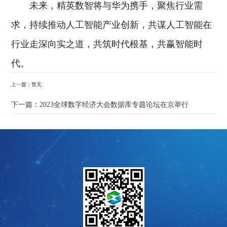
未来，精英数智将与华为携手，聚焦行业需
求，持续推动人工智能产业创新，共谋人工智能在
行业走深向实之道，共筑时代根基，共赢智能时
代。
上一篇：暂无
下一篇：2023全球数字经济大会数据库专题论坛在京举行