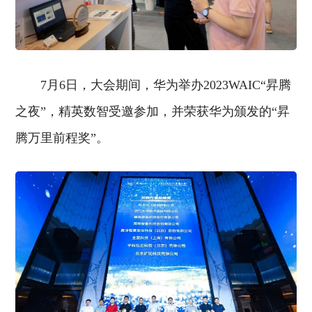
7月6日，大会期间，华为举办2023WAIC“昇腾
之夜”，精英数智受邀参加，并荣获华为颁发的“昇
腾万里前程奖”。