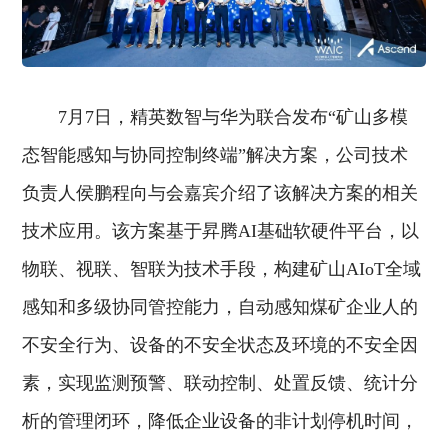
7月7日，精英数智与华为联合发布“矿山多模
态智能感知与协同控制终端”解决方案，公司技术
负责人侯鹏程向与会嘉宾介绍了该解决方案的相关
技术应用。该方案基于昇腾AI基础软硬件平台，以
物联、视联、智联为技术手段，构建矿山AIoT全域
感知和多级协同管控能力，自动感知煤矿企业人的
不安全行为、设备的不安全状态及环境的不安全因
素，实现监测预警、联动控制、处置反馈、统计分
析的管理闭环，降低企业设备的非计划停机时间，