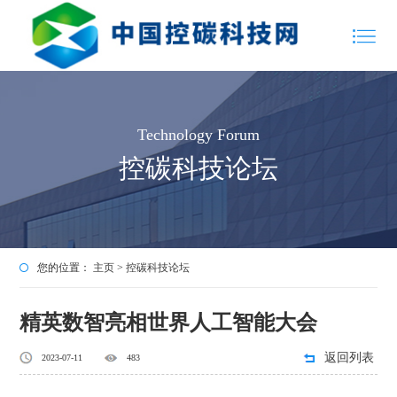
Technology Forum
控碳科技论坛
您的位置：
主页
>
控碳科技论坛
精英数智亮相世界人工智能大会
返回列表
2023-07-11
483