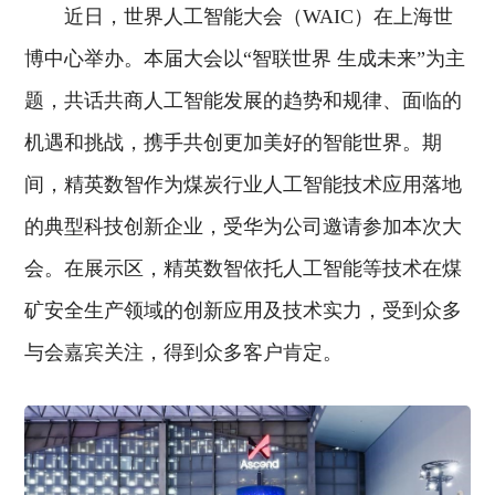
近日，世界人工智能大会（WAIC）在上海世
博中心举办。本届大会以“智联世界 生成未来”为主
题，共话共商人工智能发展的趋势和规律、面临的
机遇和挑战，携手共创更加美好的智能世界。期
间，精英数智作为煤炭行业人工智能技术应用落地
的典型科技创新企业，受华为公司邀请参加本次大
会。在展示区，精英数智依托人工智能等技术在煤
矿安全生产领域的创新应用及技术实力，受到众多
与会嘉宾关注，得到众多客户肯定。